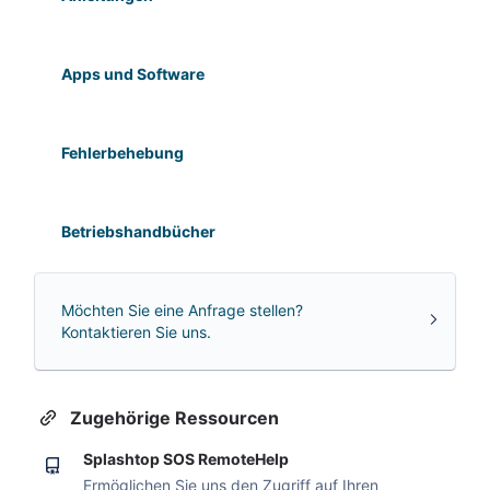
Apps und Software
Fehlerbehebung
Betriebshandbücher
Möchten Sie eine Anfrage stellen?
Kontaktieren Sie uns.
Zugehörige Ressourcen
Splashtop SOS RemoteHelp
Ermöglichen Sie uns den Zugriff auf Ihren